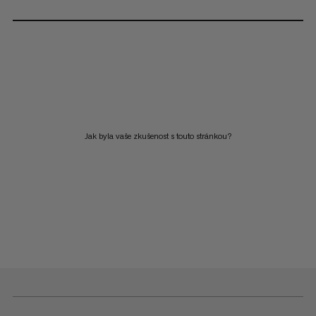
Jak byla vaše zkušenost s touto stránkou?