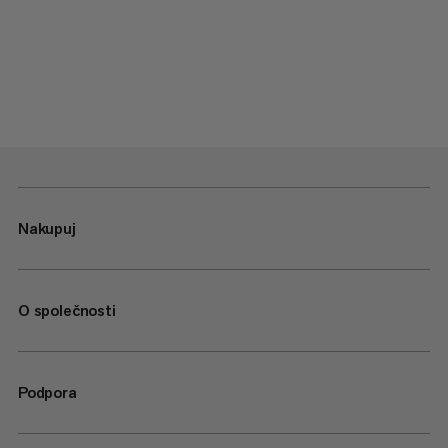
Nakupuj
O společnosti
Podpora