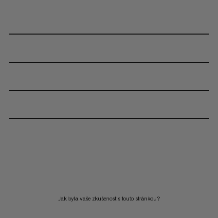
Jak byla vaše zkušenost s touto stránkou?