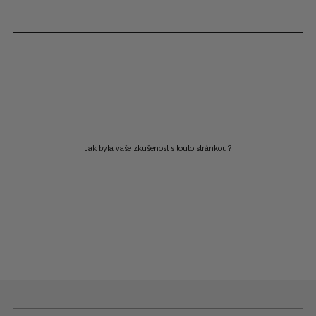
Jak byla vaše zkušenost s touto stránkou?