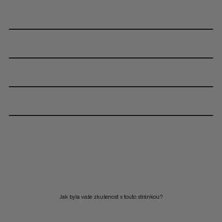
Jak byla vaše zkušenost s touto stránkou?