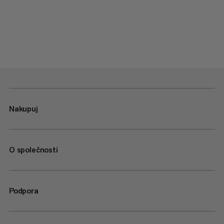
Nakupuj
O společnosti
Podpora