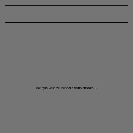
Jak byla vaše zkušenost s touto stránkou?