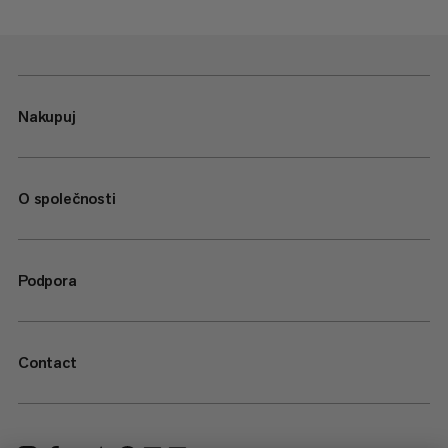
Nakupuj
O společnosti
Podpora
Contact