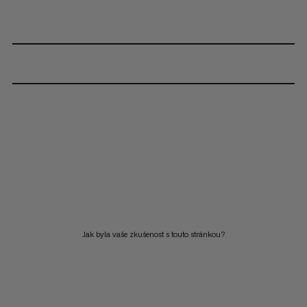
Jak byla vaše zkušenost s touto stránkou?