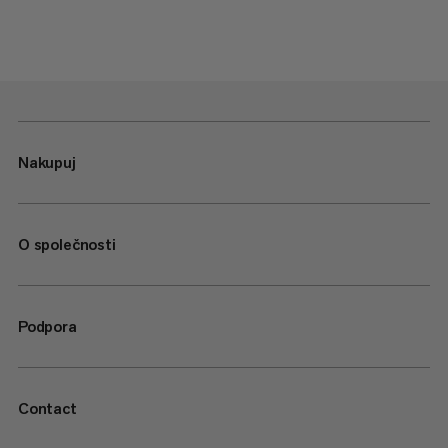
Nakupuj
O společnosti
Podpora
Contact