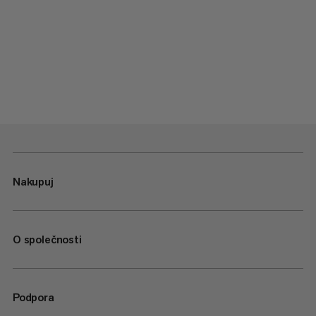
Nakupuj
O společnosti
Podpora