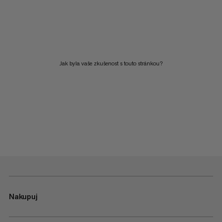
Jak byla vaše zkušenost s touto stránkou?
Nakupuj