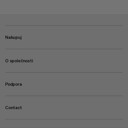
Nakupuj
O společnosti
Podpora
Contact