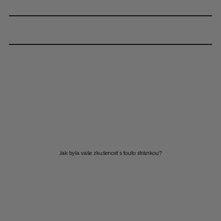
Jak byla vaše zkušenost s touto stránkou?