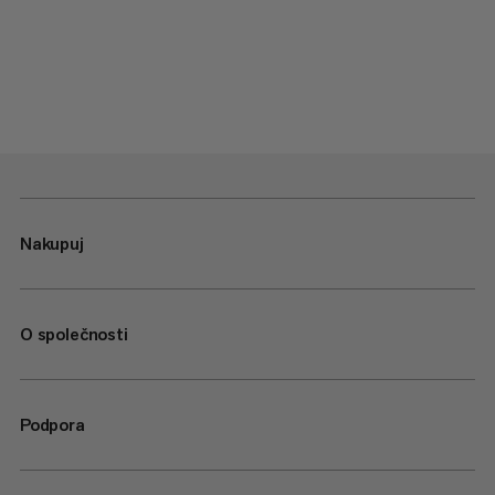
Nakupuj
O společnosti
Podpora