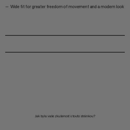
Wide fit for greater freedom of movement and a modern look
Jak byla vaše zkušenost s touto stránkou?