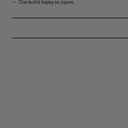
Dva boční kapsy se zipem.