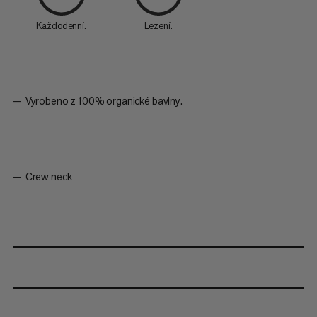
Každodenní.
Lezení.
Vyrobeno z 100% organické bavlny.
Crew neck