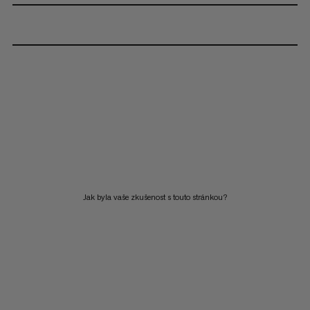
Jak byla vaše zkušenost s touto stránkou?