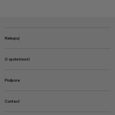
Nakupuj
O společnosti
Podpora
Contact