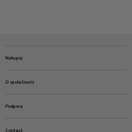
Nakupuj
O společnosti
Podpora
Contact