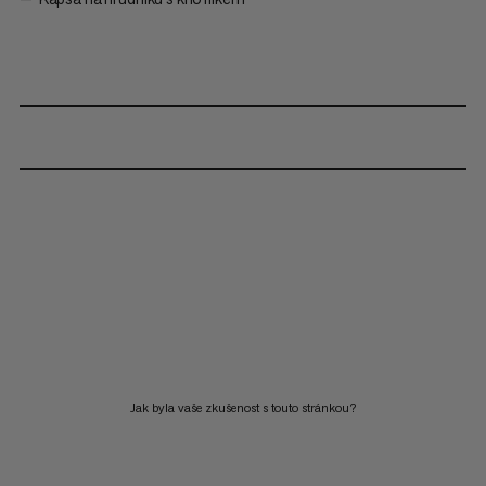
Jak byla vaše zkušenost s touto stránkou?