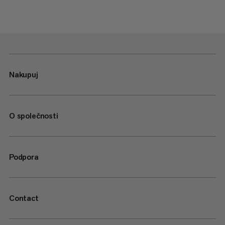
Nakupuj
O společnosti
Podpora
Contact