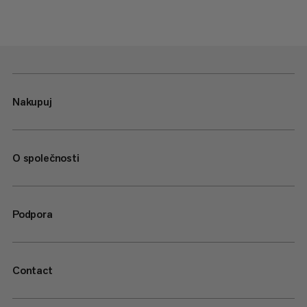
Nakupuj
O společnosti
Podpora
Contact