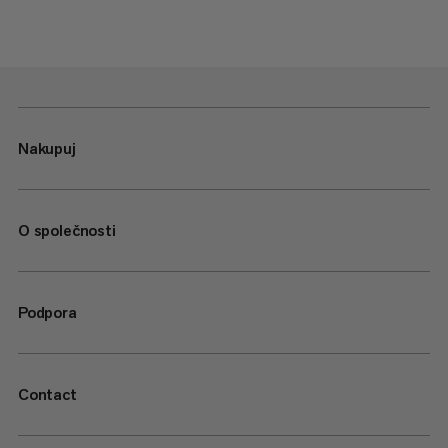
Nakupuj
O společnosti
Podpora
Contact