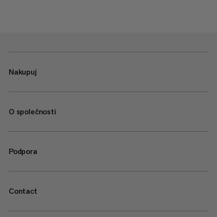
Nakupuj
O společnosti
Podpora
Contact