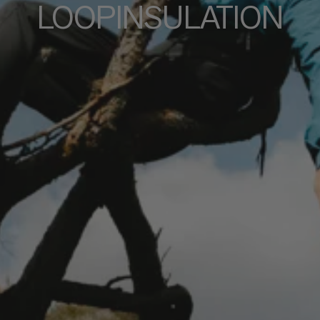
LOOPINSULATION