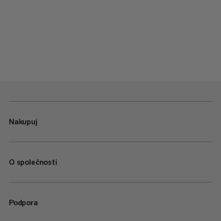
Nakupuj
O společnosti
Podpora