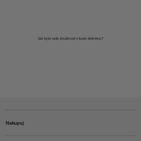
Jak byla vaše zkušenost s touto stránkou?
Nakupuj