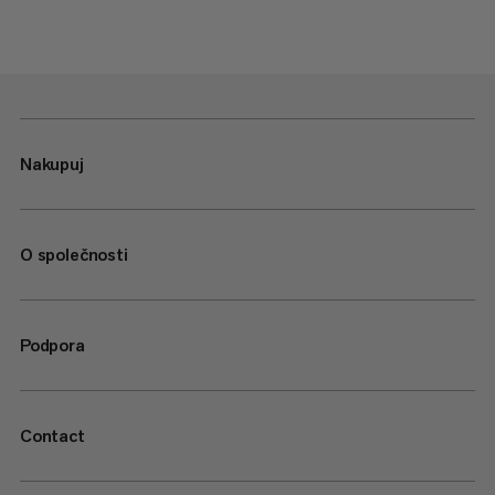
Nakupuj
O společnosti
Podpora
Contact