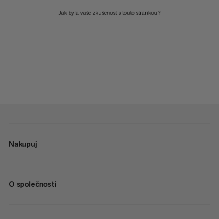
Jak byla vaše zkušenost s touto stránkou?
Nakupuj
O společnosti