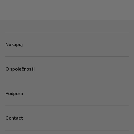
Nakupuj
O společnosti
Podpora
Contact