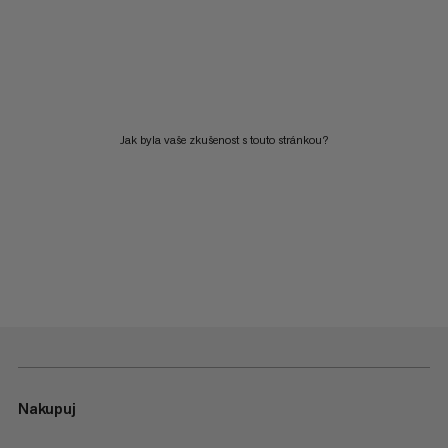
Jak byla vaše zkušenost s touto stránkou?
Nakupuj