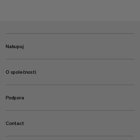
Nakupuj
O společnosti
Podpora
Contact