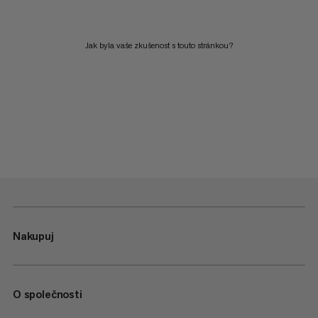
Jak byla vaše zkušenost s touto stránkou?
Nakupuj
O společnosti