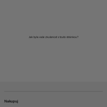
Jak byla vaše zkušenost s touto stránkou?
Nakupuj