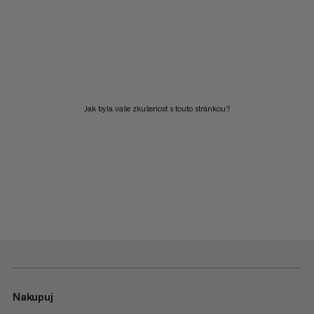
Jak byla vaše zkušenost s touto stránkou?
Nakupuj