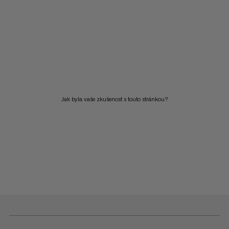
Jak byla vaše zkušenost s touto stránkou?