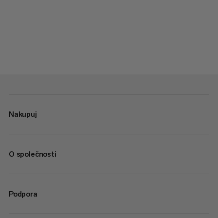
Nakupuj
O společnosti
Podpora