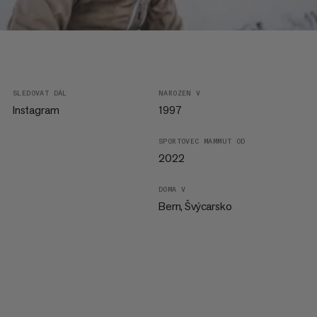
SLEDOVAT DÁL
NAROZEN V
Instagram
1997
SPORTOVEC MAMMUT OD
2022
DOMA V
Bern, Švýcarsko