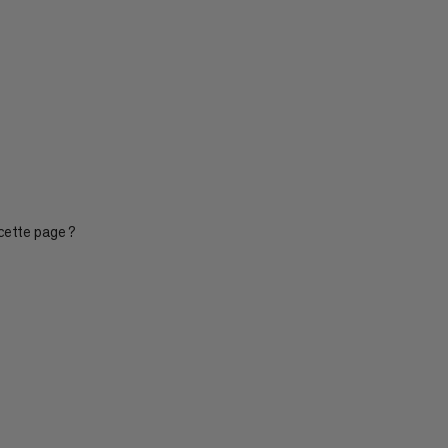
cette page ?