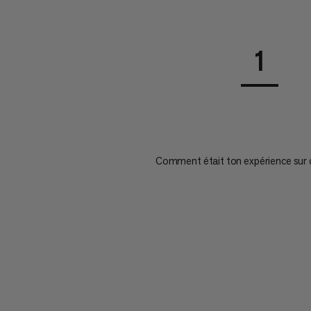
1
Comment était ton expérience sur 