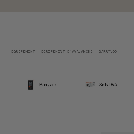
ÉQUIPEMENT
ÉQUIPEMENT D'AVALANCHE
BARRYVOX
Barryvox
Sets DVA