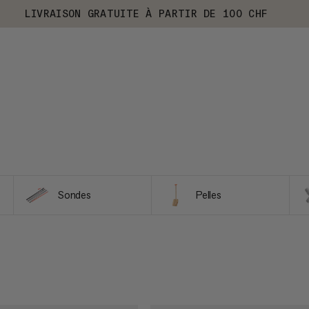
LIVRAISON GRATUITE À PARTIR DE 100 CHF
Sondes
Pelles