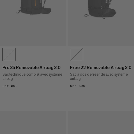
Pro 35 Removable Airbag 3.0
Free 22 Removable Airbag 3.0
Sac technique complet avec système
Sac à dos de freeride avec système
airbag
airbag
CHF 800
CHF 800
CHF 690
CHF 690