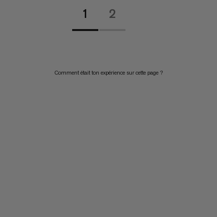
1
2
Comment était ton expérience sur cette page ?