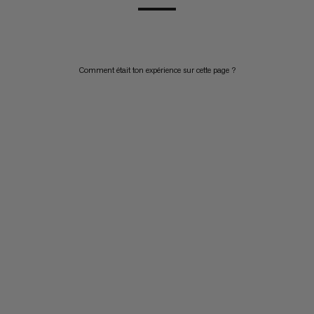
Comment était ton expérience sur cette page ?