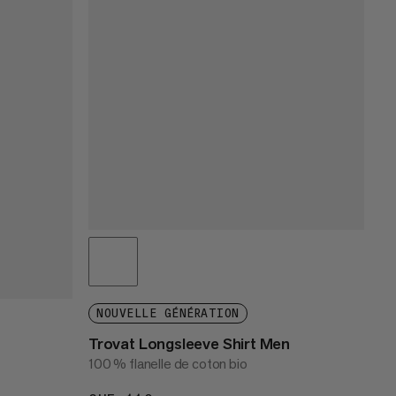
NOUVELLE GÉNÉRATION
Trovat Longsleeve Shirt Men
100 % flanelle de coton bio