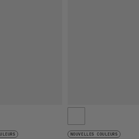
ULEURS
NOUVELLES COULEURS