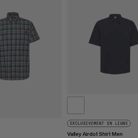
EXCLUSIVEMENT EN LIGNE
Valley Airdot Shirt Men