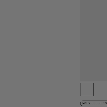
NOUVELLES CO