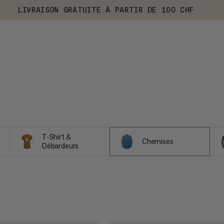
LIVRAISON GRATUITE À PARTIR DE 100 CHF
T-Shirt &
Chemises
Débardeurs