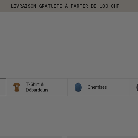
LIVRAISON GRATUITE À PARTIR DE 100 CHF
T-Shirt &
Chemises
Débardeurs