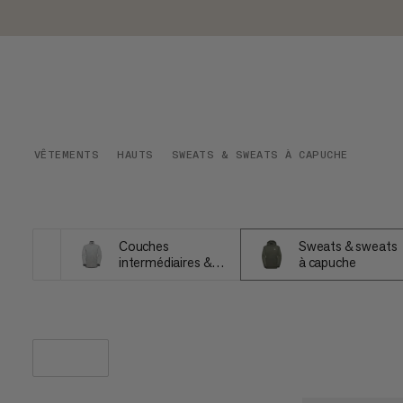
VÊTEMENTS
HAUTS
SWEATS & SWEATS À CAPUCHE
Couches
Sweats & sweats
intermédiaires &
à capuche
Polaires