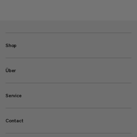
Shop
Über
Service
Contact