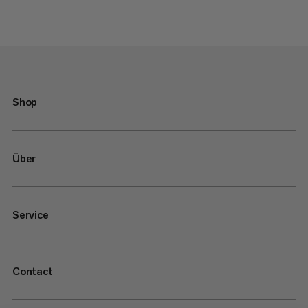
Shop
Über
Service
Contact