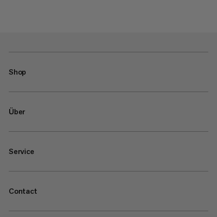
Shop
Über
Service
Contact