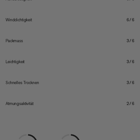
Winddichtigkeit
6/6
Packmass
3/6
Leichtigkeit
3/6
Schnelles Trocknen
3/6
Atmungsaktivität
2/6