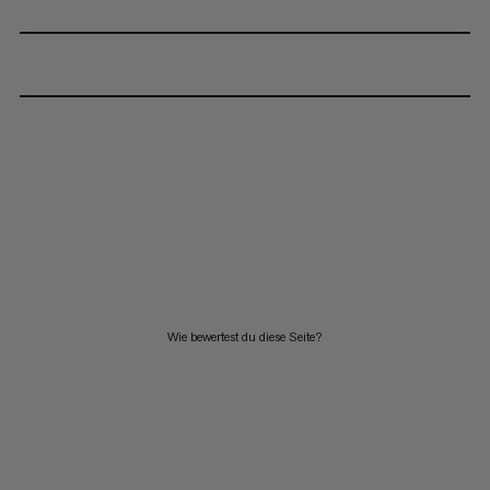
Wie bewertest du diese Seite?