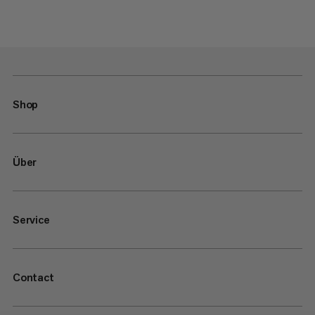
Shop
Über
Service
Contact