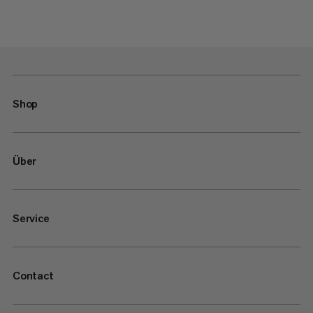
Shop
Über
Service
Contact