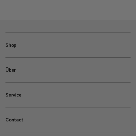
Shop
Über
Service
Contact