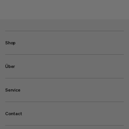
Shop
Über
Service
Contact