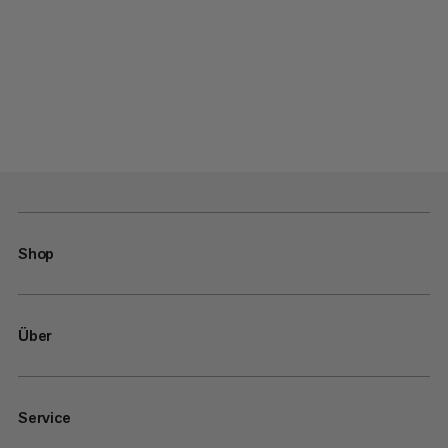
Shop
Über
Service