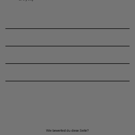
Wie bewertest du diese Seite?