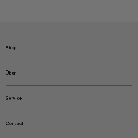
Shop
Über
Service
Contact