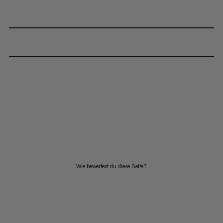
Wie bewertest du diese Seite?