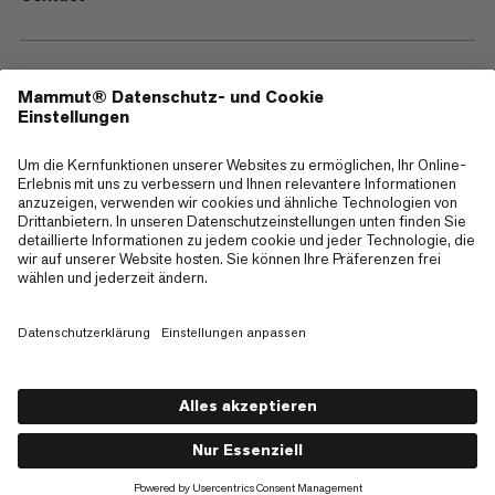
—
Sitemap
Cookies
Impressum
AGB
Datenschutz
Nutzungsbedingungen
Barrierefreiheit