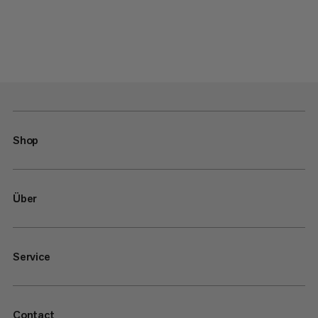
Shop
Über
Service
Contact