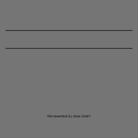
Wie bewertest du diese Seite?