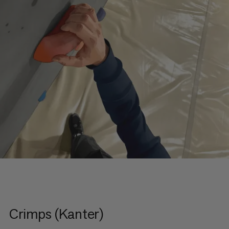
Crimps (Kanter)