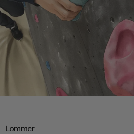
Lommer