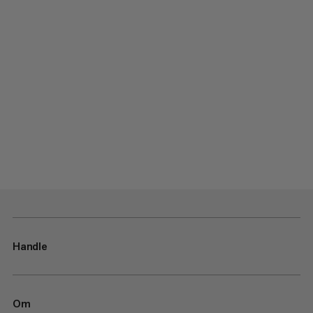
Handle
Om