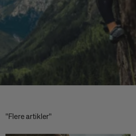
"Flere artikler"