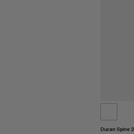
Ducan Spine 