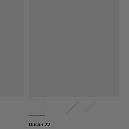
Ducan 22