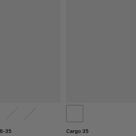
28-35
Cargo 35